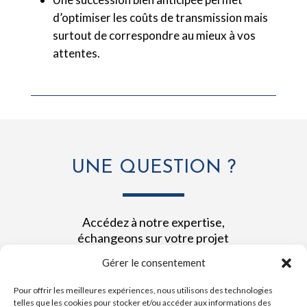
d’optimiser les coûts de transmission mais
surtout de correspondre au mieux à vos
attentes.
UNE QUESTION ?
Accédez à notre expertise,
échangeons sur votre projet
Gérer le consentement
CONTACTEZ-NOUS
Pour offrir les meilleures expériences, nous utilisons des technologies
telles que les cookies pour stocker et/ou accéder aux informations des