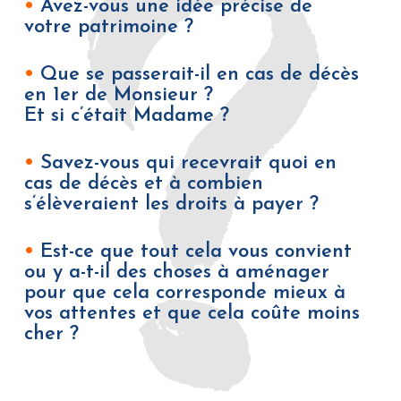
•
Avez-vous une idée précise de
votre patrimoine ?
•
Que se passerait-il en cas de décès
en 1er de Monsieur ?
Et si c’était Madame ?
•
Savez-vous qui recevrait quoi en
cas de décès et à combien
s’élèveraient les droits à payer ?
•
Est-ce que tout cela vous convient
ou y a-t-il des choses à aménager
pour que cela corresponde mieux à
vos attentes et que cela coûte moins
cher ?