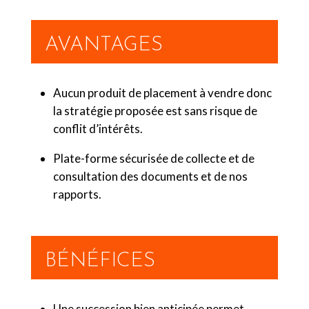
AVANTAGES
Aucun produit de placement à vendre donc
la stratégie proposée est sans risque de
conflit d’intérêts.
Plate-forme sécurisée de collecte et de
consultation des documents et de nos
rapports.
BÉNÉFICES
Une succession bien anticipée permet