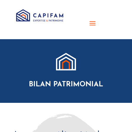
BILAN PATRIMONIAL